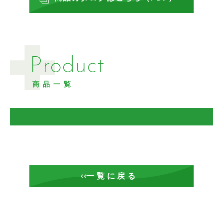
Product
商品一覧
一覧に戻る