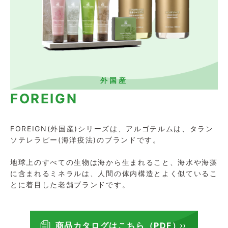
外国産
FOREIGN
FOREIGN(外国産)シリーズは、アルゴテルムは、タラン
ソテレラピー(海洋疫法)のブランドです。
地球上のすべての生物は海から生まれること、海水や海藻
に含まれるミネラルは、人間の体内構造とよく似ているこ
とに着目した老舗ブランドです。
商品カタログはこちら（PDF）