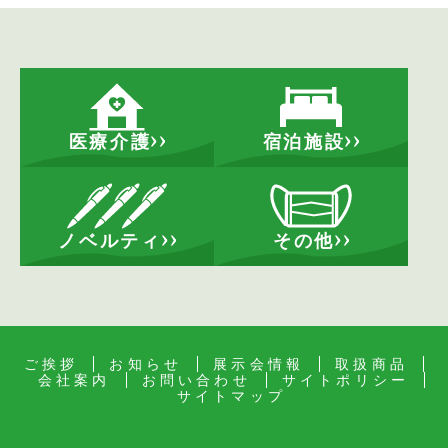
医療介護
宿泊施設
ノベルティ
その他
ご挨拶
お知らせ
展示会情報
取扱商品
会社案内
お問い合わせ
サイトポリシー
サイトマップ