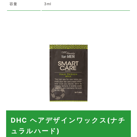
容量
3ml
DHC ヘアデザインワックス(ナチ
ュラルハード)