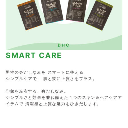
DHC
SMART CARE
男性の身だしなみを スマートに整える
シンプルケアで、 肌と髪に上質さをプラス。
印象を左右する、身だしなみ。
シンプルさと効果を兼ね備えた４つのスキン＆ヘアケアア
イテムで 清潔感と上質な魅力をひきだします。