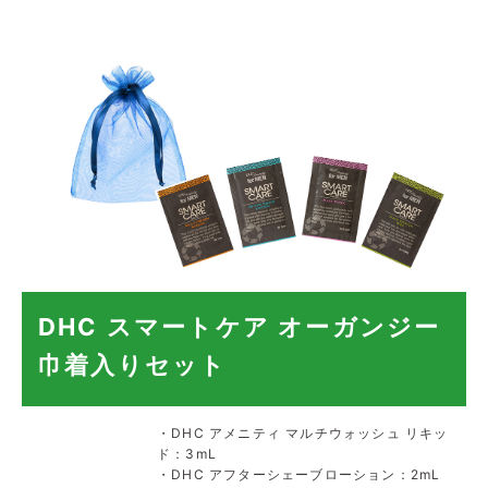
DHC スマートケア オーガンジー
巾着入りセット
・DHC アメニティ マルチウォッシュ リキッ
ド：3mL
・DHC アフターシェーブローション：2mL