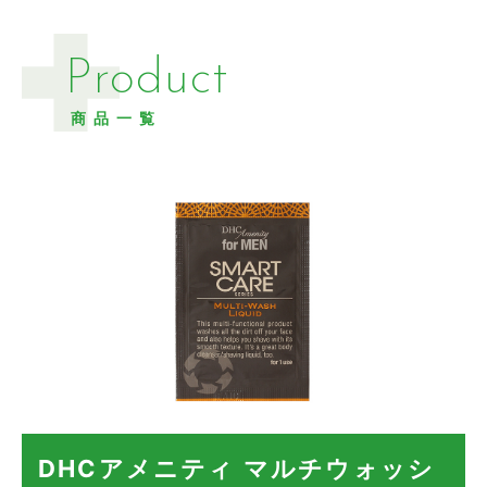
Product
商品一覧
DHCアメニティ マルチウォッシ