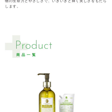
物の生命力とやさしさで、いきいきと輝く美しさをもたら
します。
Product
商品一覧