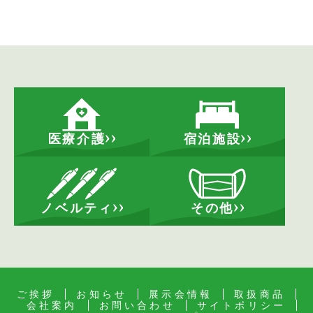
医療介護
宿泊施設
ノベルティ
その他
ご挨拶
お知らせ
展示会情報
取扱商品
会社案内
お問い合わせ
サイトポリシー