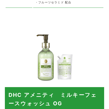
・フルーツセラミド 配合
DHC アメニティ ミルキーフェ
ースウォッシュ OG