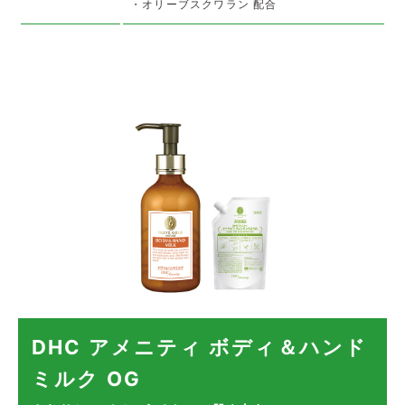
・オリーブスクワラン 配合
DHC アメニティ ボディ＆ハンド
ミルク OG