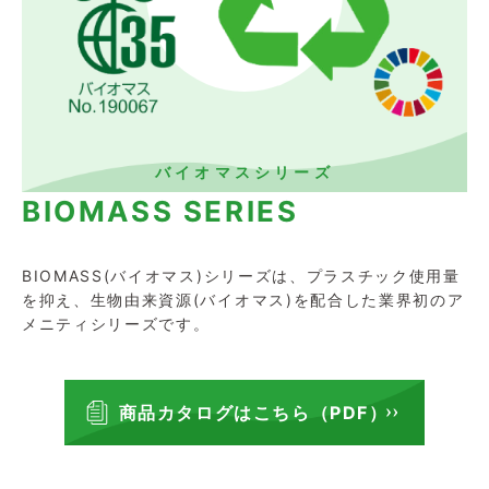
バイオマスシリーズ
BIOMASS SERIES
BIOMASS(バイオマス)シリーズは、プラスチック使用量
を抑え、生物由来資源(バイオマス)を配合した業界初のア
メニティシリーズです。
商品カタログはこちら（PDF）