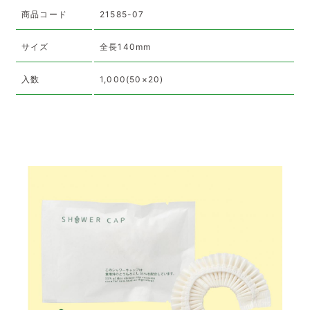
商品コード
21585-07
サイズ
全長140mm
入数
1,000(50×20)