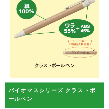
バイオマスシリーズ クラストボ
ールペン