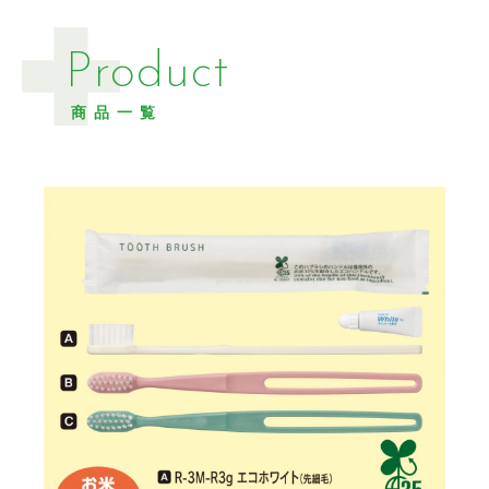
Product
商品一覧