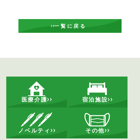
一覧に戻る
医療介護
宿泊施設
ノベルティ
その他